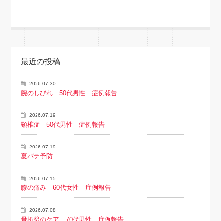
最近の投稿
2026.07.30
腕のしびれ 50代男性 症例報告
2026.07.19
頸椎症 50代男性 症例報告
2026.07.19
夏バテ予防
2026.07.15
膝の痛み 60代女性 症例報告
2026.07.08
骨折後のケア 70代男性 症例報告