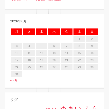
2026年8月
月
火
水
木
金
土
日
1
2
3
4
5
6
7
8
9
10
11
12
13
14
15
16
17
18
19
20
21
22
23
24
25
26
27
28
29
30
31
« 7月
タグ
めまい ふら