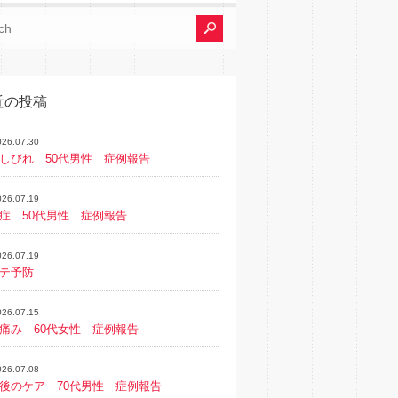
近の投稿
026.07.30
しびれ 50代男性 症例報告
026.07.19
症 50代男性 症例報告
026.07.19
テ予防
026.07.15
痛み 60代女性 症例報告
026.07.08
後のケア 70代男性 症例報告