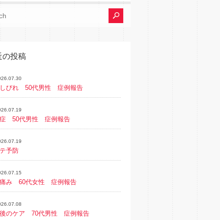
近の投稿
026.07.30
しびれ 50代男性 症例報告
026.07.19
症 50代男性 症例報告
026.07.19
テ予防
026.07.15
痛み 60代女性 症例報告
026.07.08
後のケア 70代男性 症例報告