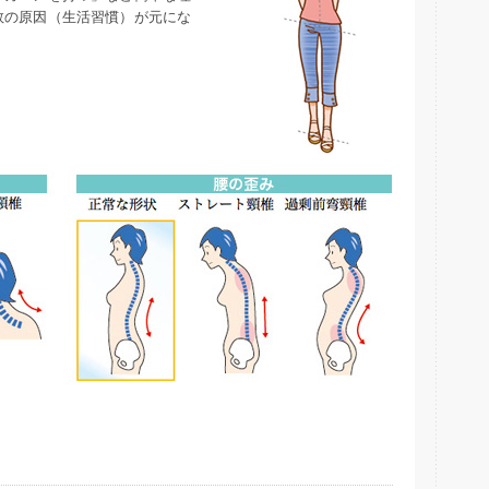
数の原因（生活習慣）が元にな