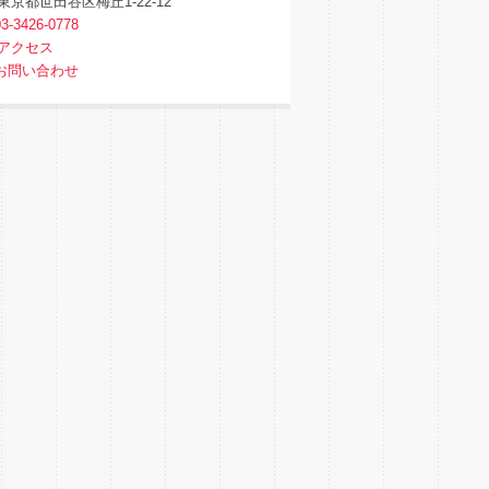
東京都世田谷区梅丘1-22-12
03-3426-0778
アクセス
お問い合わせ