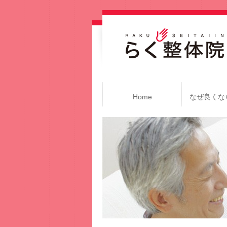
Home
なぜ良くな