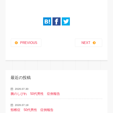
PREVIOUS
NEXT
最近の投稿
2026.07.30
腕のしびれ 50代男性 症例報告
2026.07.19
頸椎症 50代男性 症例報告