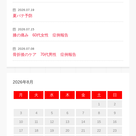
2026.07.19
夏バテ予防
2026.07.15
膝の痛み 60代女性 症例報告
2026.07.08
骨折後のケア 70代男性 症例報告
2026年8月
月
火
水
木
金
土
日
1
2
3
4
5
6
7
8
9
10
11
12
13
14
15
16
17
18
19
20
21
22
23