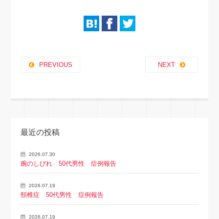
PREVIOUS
NEXT
最近の投稿
2026.07.30
腕のしびれ 50代男性 症例報告
2026.07.19
頸椎症 50代男性 症例報告
2026.07.19