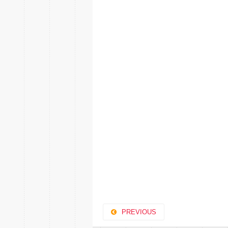
PREVIOUS