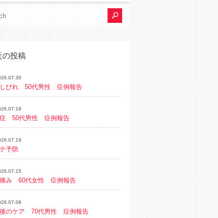
近の投稿
026.07.30
しびれ 50代男性 症例報告
026.07.19
症 50代男性 症例報告
026.07.19
テ予防
026.07.15
痛み 60代女性 症例報告
026.07.08
後のケア 70代男性 症例報告