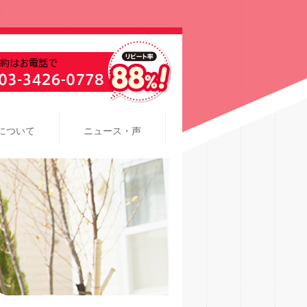
について
ニュース・声