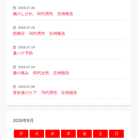
2026.07.30
腕のしびれ 50代男性 症例報告
2026.07.19
頸椎症 50代男性 症例報告
2026.07.19
夏バテ予防
2026.07.15
膝の痛み 60代女性 症例報告
2026.07.08
骨折後のケア 70代男性 症例報告
2026年8月
月
火
水
木
金
土
日