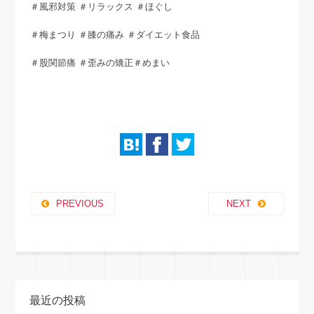
＃風邪対策 ＃リラックス ＃ほぐし
＃梅まつり ＃膝の痛み ＃ダイエット食品
＃股関節痛 ＃歪みの矯正＃めまい
PREVIOUS
NEXT
最近の投稿