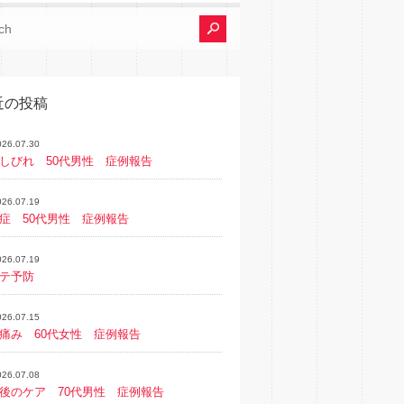
近の投稿
026.07.30
しびれ 50代男性 症例報告
026.07.19
症 50代男性 症例報告
026.07.19
テ予防
026.07.15
痛み 60代女性 症例報告
026.07.08
後のケア 70代男性 症例報告