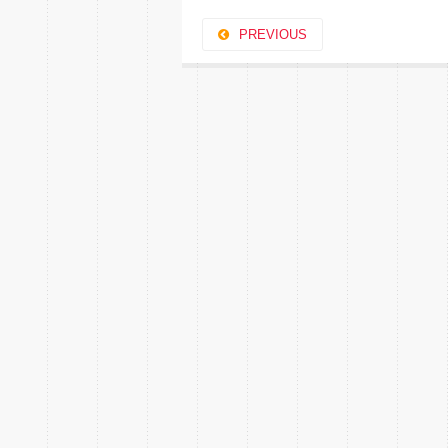
PREVIOUS