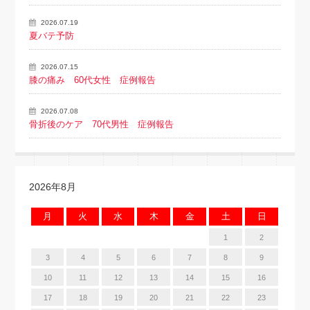
2026.07.19
夏バテ予防
2026.07.15
膝の痛み 60代女性 症例報告
2026.07.08
骨折後のケア 70代男性 症例報告
2026年8月
月
火
水
木
金
土
日
1
2
3
4
5
6
7
8
9
10
11
12
13
14
15
16
17
18
19
20
21
22
23