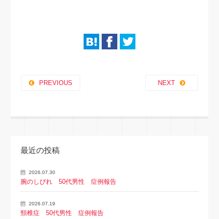
PREVIOUS
NEXT
最近の投稿
2026.07.30
腕のしびれ 50代男性 症例報告
2026.07.19
頸椎症 50代男性 症例報告