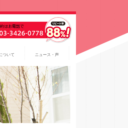
について
ニュース・声