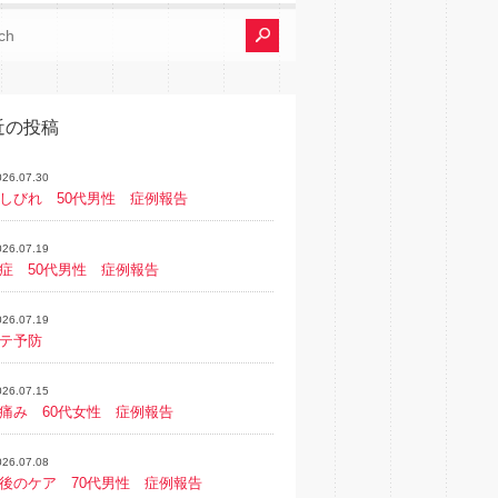
近の投稿
026.07.30
しびれ 50代男性 症例報告
026.07.19
症 50代男性 症例報告
026.07.19
テ予防
026.07.15
痛み 60代女性 症例報告
026.07.08
後のケア 70代男性 症例報告