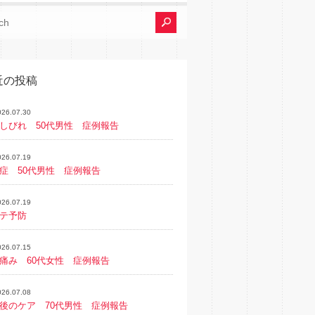
近の投稿
026.07.30
しびれ 50代男性 症例報告
026.07.19
症 50代男性 症例報告
026.07.19
テ予防
026.07.15
痛み 60代女性 症例報告
026.07.08
後のケア 70代男性 症例報告