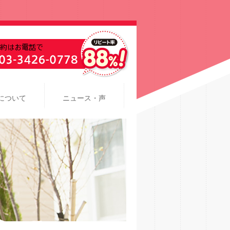
について
ニュース・声