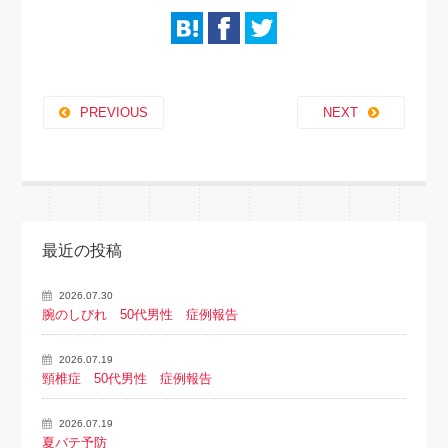
PREVIOUS
NEXT
最近の投稿
2026.07.30
腕のしびれ 50代男性 症例報告
2026.07.19
頸椎症 50代男性 症例報告
2026.07.19
夏バテ予防