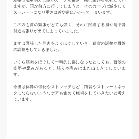
ますが、頭が前方に行ってしまうと、そのカーブは減少して
ストレートになり重さは首や肩にかかってしまいます。
この方も首の緊張がとても強く、それに関連する肩や肩甲骨
付近も張りが出てしまっていました。
まずは緊張した筋肉をよくほぐしていき、猫背の調整や骨盤
の調整をしていきました。
いくら筋肉をほぐして一時的に楽になったとしても、普段の
姿勢や歪みがあると、張りや痛みはまた出てきてしまいま
す。
今後は体幹の強化やストレッチなど、猫背やストレートネッ
クにならないようなケアも含めて施術をしていきたいと考え
ています。