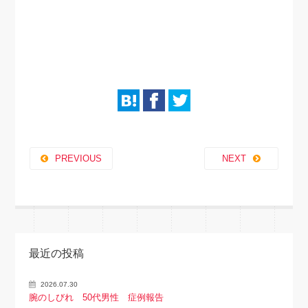
PREVIOUS
NEXT
最近の投稿
2026.07.30
腕のしびれ 50代男性 症例報告