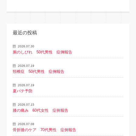
最近の投稿
2026.07.30
腕のしびれ 50代男性 症例報告
2026.07.19
頸椎症 50代男性 症例報告
2026.07.19
夏バテ予防
2026.07.15
膝の痛み 60代女性 症例報告
2026.07.08
骨折後のケア 70代男性 症例報告