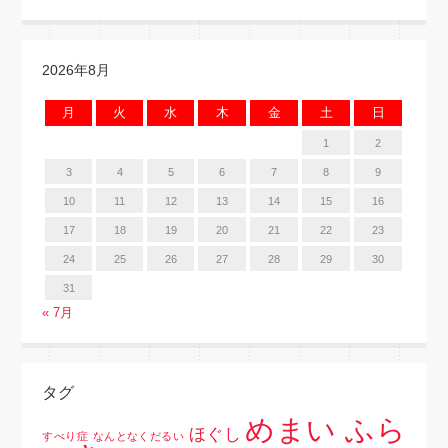
2026年8月
月
火
水
木
金
土
日
1
2
3
4
5
6
7
8
9
10
11
12
13
14
15
16
17
18
19
20
21
22
23
24
25
26
27
28
29
30
31
« 7月
タグ
めまい ふら
ほぐし
すべり症
なんとなくだるい