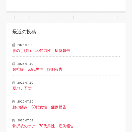
最近の投稿
2026.07.30
腕のしびれ 50代男性 症例報告
2026.07.19
頸椎症 50代男性 症例報告
2026.07.19
夏バテ予防
2026.07.15
膝の痛み 60代女性 症例報告
2026.07.08
骨折後のケア 70代男性 症例報告