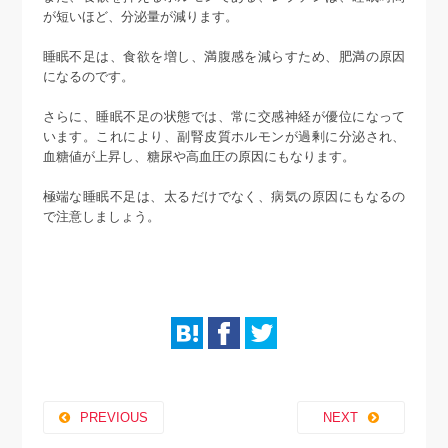
が短いほど、分泌量が減ります。
睡眠不足は、食欲を増し、満腹感を減らすため、肥満の原因
になるのです。
さらに、睡眠不足の状態では、常に交感神経が優位になって
います。これにより、副腎皮質ホルモンが過剰に分泌され、
血糖値が上昇し、糖尿や高血圧の原因にもなります。
極端な睡眠不足は、太るだけでなく、病気の原因にもなるの
で注意しましょう。
PREVIOUS
NEXT