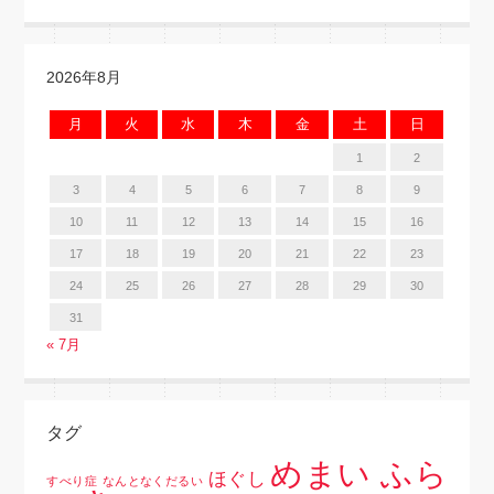
2026年8月
月
火
水
木
金
土
日
1
2
3
4
5
6
7
8
9
10
11
12
13
14
15
16
17
18
19
20
21
22
23
24
25
26
27
28
29
30
31
« 7月
タグ
めまい ふら
ほぐし
すべり症
なんとなくだるい