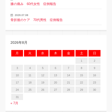
膝の痛み 60代女性 症例報告
2026.07.08
骨折後のケア 70代男性 症例報告
2026年8月
月
火
水
木
金
土
日
1
2
3
4
5
6
7
8
9
10
11
12
13
14
15
16
17
18
19
20
21
22
23
24
25
26
27
28
29
30
31
« 7月