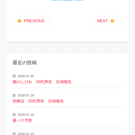
PREVIOUS
NEXT
最近の投稿
2026.07.30
腕のしびれ 50代男性 症例報告
2026.07.19
頸椎症 50代男性 症例報告
2026.07.19
夏バテ予防
2026.07.15