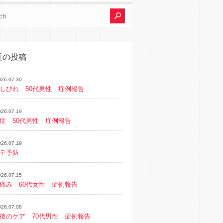
近の投稿
026.07.30
しびれ 50代男性 症例報告
026.07.19
症 50代男性 症例報告
026.07.19
テ予防
026.07.15
痛み 60代女性 症例報告
026.07.08
後のケア 70代男性 症例報告