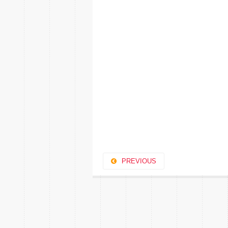
PREVIOUS