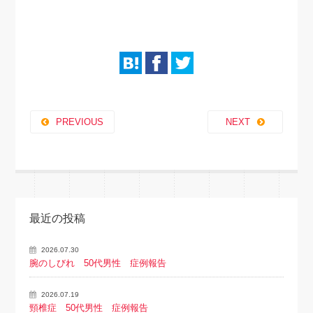
PREVIOUS
NEXT
最近の投稿
2026.07.30
腕のしびれ 50代男性 症例報告
2026.07.19
頸椎症 50代男性 症例報告