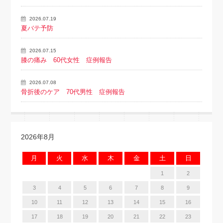
2026.07.19
夏バテ予防
2026.07.15
膝の痛み 60代女性 症例報告
2026.07.08
骨折後のケア 70代男性 症例報告
2026年8月
月
火
水
木
金
土
日
1
2
3
4
5
6
7
8
9
10
11
12
13
14
15
16
17
18
19
20
21
22
23