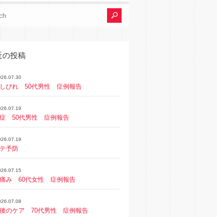
近の投稿
026.07.30
しびれ 50代男性 症例報告
026.07.19
症 50代男性 症例報告
026.07.19
テ予防
026.07.15
痛み 60代女性 症例報告
026.07.08
後のケア 70代男性 症例報告