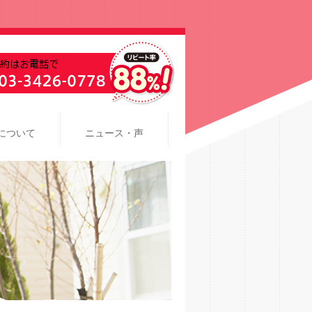
について
ニュース・声