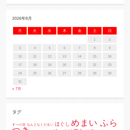
2026年8月
月
火
水
木
金
土
日
1
2
3
4
5
6
7
8
9
10
11
12
13
14
15
16
17
18
19
20
21
22
23
24
25
26
27
28
29
30
31
« 7月
タグ
めまい ふら
ほぐし
すべり症
なんとなくだるい