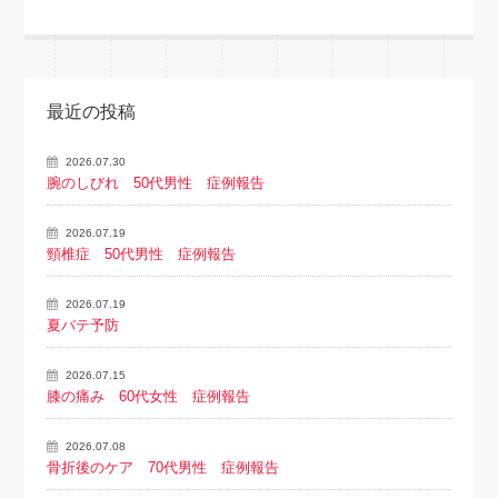
最近の投稿
2026.07.30
腕のしびれ 50代男性 症例報告
2026.07.19
頸椎症 50代男性 症例報告
2026.07.19
夏バテ予防
2026.07.15
膝の痛み 60代女性 症例報告
2026.07.08
骨折後のケア 70代男性 症例報告