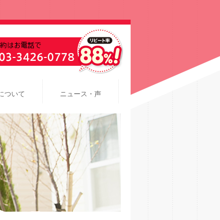
について
ニュース・声