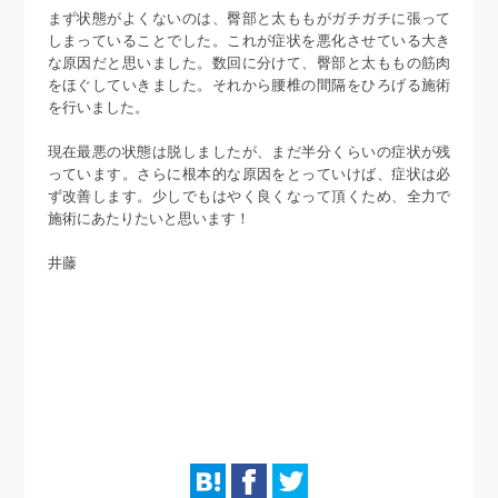
まず状態がよくないのは、臀部と太ももがガチガチに張って
しまっていることでした。これが症状を悪化させている大き
な原因だと思いました。数回に分けて、臀部と太ももの筋肉
をほぐしていきました。それから腰椎の間隔をひろげる施術
を行いました。
現在最悪の状態は脱しましたが、まだ半分くらいの症状が残
っています。さらに根本的な原因をとっていけば、症状は必
ず改善します。少しでもはやく良くなって頂くため、全力で
施術にあたりたいと思います！
井藤