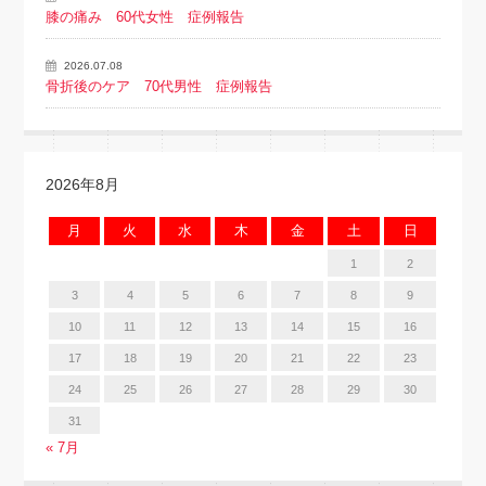
膝の痛み 60代女性 症例報告
2026.07.08
骨折後のケア 70代男性 症例報告
2026年8月
月
火
水
木
金
土
日
1
2
3
4
5
6
7
8
9
10
11
12
13
14
15
16
17
18
19
20
21
22
23
24
25
26
27
28
29
30
31
« 7月