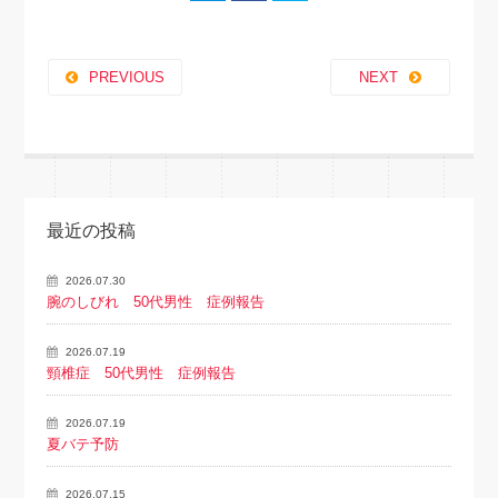
PREVIOUS
NEXT
最近の投稿
2026.07.30
腕のしびれ 50代男性 症例報告
2026.07.19
頸椎症 50代男性 症例報告
2026.07.19
夏バテ予防
2026.07.15