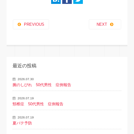
PREVIOUS
NEXT
最近の投稿
2026.07.30
腕のしびれ 50代男性 症例報告
2026.07.19
頸椎症 50代男性 症例報告
2026.07.19
夏バテ予防