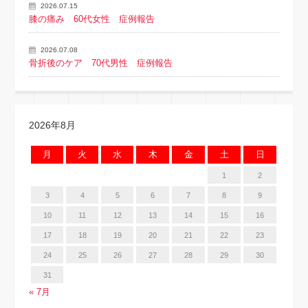
2026.07.15
膝の痛み 60代女性 症例報告
2026.07.08
骨折後のケア 70代男性 症例報告
2026年8月
月
火
水
木
金
土
日
1
2
3
4
5
6
7
8
9
10
11
12
13
14
15
16
17
18
19
20
21
22
23
24
25
26
27
28
29
30
31
« 7月