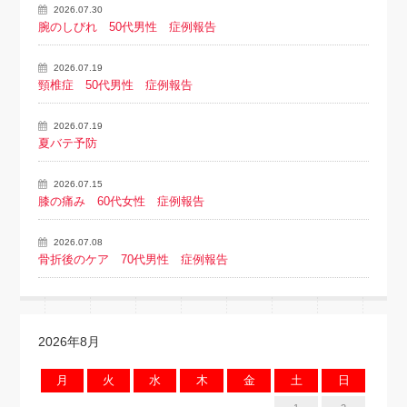
2026.07.30
腕のしびれ 50代男性 症例報告
2026.07.19
頸椎症 50代男性 症例報告
2026.07.19
夏バテ予防
2026.07.15
膝の痛み 60代女性 症例報告
2026.07.08
骨折後のケア 70代男性 症例報告
2026年8月
月
火
水
木
金
土
日