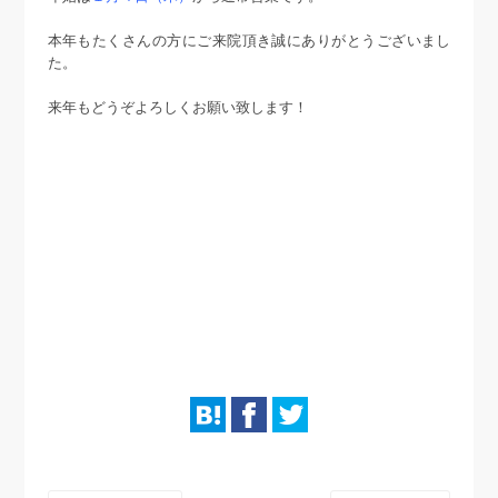
本年もたくさんの方にご来院頂き誠にありがとうございまし
た。
来年もどうぞよろしくお願い致します！