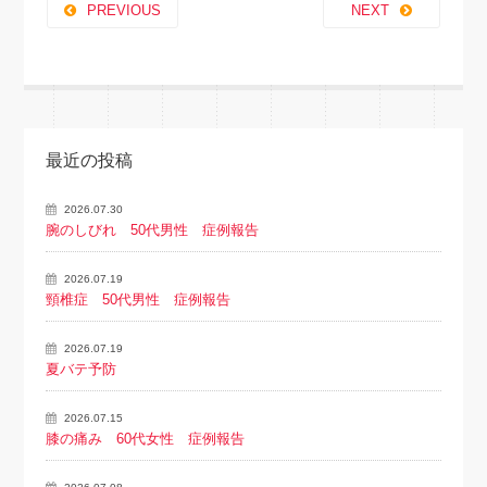
PREVIOUS
NEXT
最近の投稿
2026.07.30
腕のしびれ 50代男性 症例報告
2026.07.19
頸椎症 50代男性 症例報告
2026.07.19
夏バテ予防
2026.07.15
膝の痛み 60代女性 症例報告