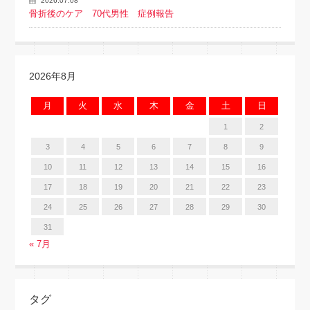
2026.07.08
骨折後のケア 70代男性 症例報告
2026年8月
月
火
水
木
金
土
日
1
2
3
4
5
6
7
8
9
10
11
12
13
14
15
16
17
18
19
20
21
22
23
24
25
26
27
28
29
30
31
« 7月
タグ