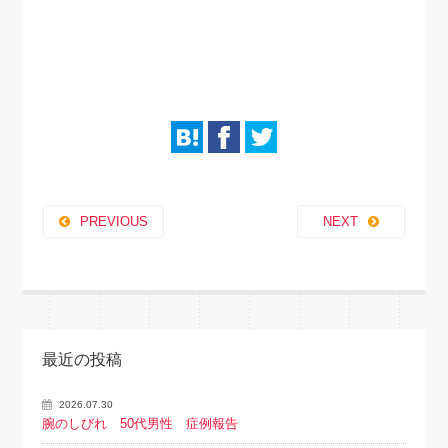
PREVIOUS
NEXT
最近の投稿
2026.07.30
腕のしびれ 50代男性 症例報告