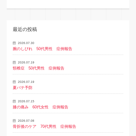
最近の投稿
2026.07.30
腕のしびれ 50代男性 症例報告
2026.07.19
頸椎症 50代男性 症例報告
2026.07.19
夏バテ予防
2026.07.15
膝の痛み 60代女性 症例報告
2026.07.08
骨折後のケア 70代男性 症例報告