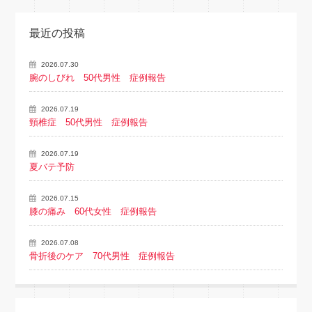
最近の投稿
2026.07.30
腕のしびれ 50代男性 症例報告
2026.07.19
頸椎症 50代男性 症例報告
2026.07.19
夏バテ予防
2026.07.15
膝の痛み 60代女性 症例報告
2026.07.08
骨折後のケア 70代男性 症例報告