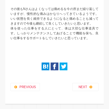
その後もNさんはよくなっては痛めるを今の所まだ繰り返して
いますが、慢性的な痛みはかなりへってきているようです。
いい状態を長く維持できるようになると痛めることも減って
きますので今後も継続して良くしていきたいと思います。
体を使った仕事をする人にとって、体は大切な仕事道具で
す。しっかりメンテナンスしてあげることで機能を保ち、良
い仕事をするサポートをしていきたいと思っています。
PREVIOUS
NEXT