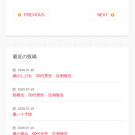
PREVIOUS
NEXT
最近の投稿
2026.07.30
腕のしびれ 50代男性 症例報告
2026.07.19
頸椎症 50代男性 症例報告
2026.07.19
夏バテ予防
2026.07.15
膝の痛み 60代女性 症例報告