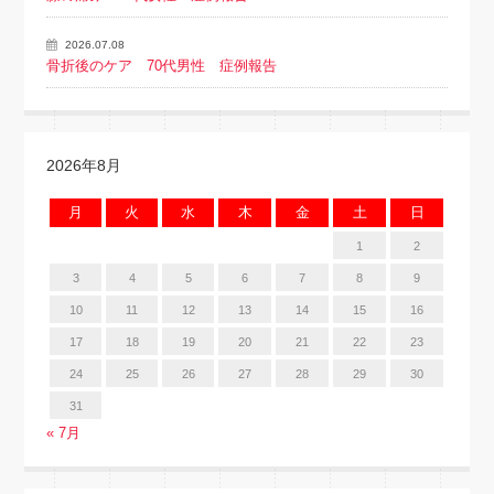
2026.07.08
骨折後のケア 70代男性 症例報告
2026年8月
月
火
水
木
金
土
日
1
2
3
4
5
6
7
8
9
10
11
12
13
14
15
16
17
18
19
20
21
22
23
24
25
26
27
28
29
30
31
« 7月