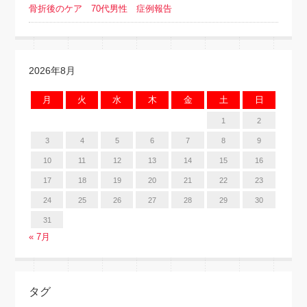
骨折後のケア 70代男性 症例報告
2026年8月
月
火
水
木
金
土
日
1
2
3
4
5
6
7
8
9
10
11
12
13
14
15
16
17
18
19
20
21
22
23
24
25
26
27
28
29
30
31
« 7月
タグ