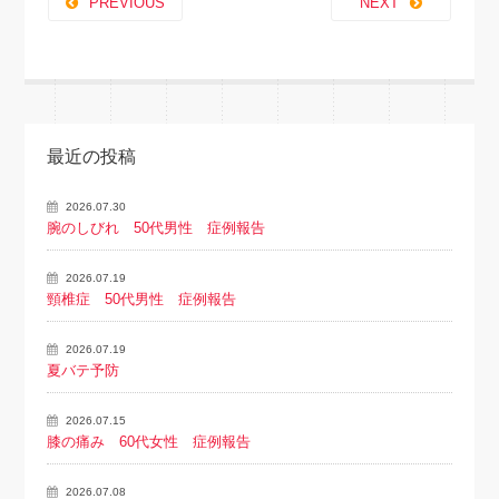
PREVIOUS
NEXT
最近の投稿
2026.07.30
腕のしびれ 50代男性 症例報告
2026.07.19
頸椎症 50代男性 症例報告
2026.07.19
夏バテ予防
2026.07.15
膝の痛み 60代女性 症例報告
2026.07.08