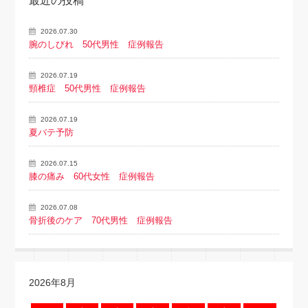
最近の投稿
2026.07.30
腕のしびれ 50代男性 症例報告
2026.07.19
頸椎症 50代男性 症例報告
2026.07.19
夏バテ予防
2026.07.15
膝の痛み 60代女性 症例報告
2026.07.08
骨折後のケア 70代男性 症例報告
2026年8月