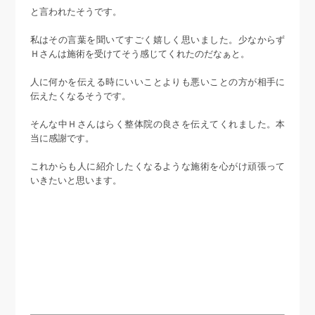
と言われたそうです。
私はその言葉を聞いてすごく嬉しく思いました。少なからず
Ｈさんは施術を受けてそう感じてくれたのだなぁと。
人に何かを伝える時にいいことよりも悪いことの方が相手に
伝えたくなるそうです。
そんな中Ｈさんはらく整体院の良さを伝えてくれました。本
当に感謝です。
これからも人に紹介したくなるような施術を心がけ頑張って
いきたいと思います。