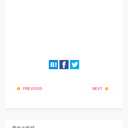
PREVIOUS
NEXT