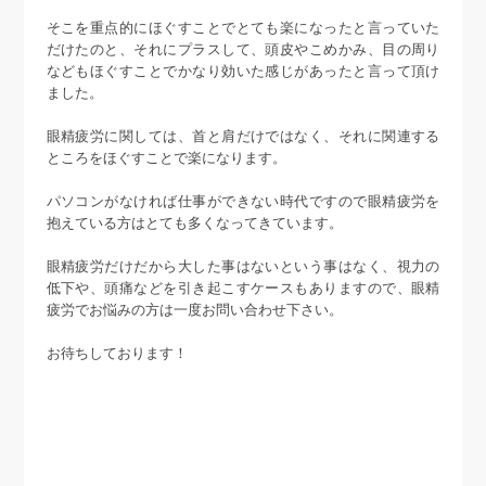
そこを重点的にほぐすことでとても楽になったと言っていた
だけたのと、それにプラスして、頭皮やこめかみ、目の周り
などもほぐすことでかなり効いた感じがあったと言って頂け
ました。
眼精疲労に関しては、首と肩だけではなく、それに関連する
ところをほぐすことで楽になります。
パソコンがなければ仕事ができない時代ですので眼精疲労を
抱えている方はとても多くなってきています。
眼精疲労だけだから大した事はないという事はなく、視力の
低下や、頭痛などを引き起こすケースもありますので、眼精
疲労でお悩みの方は一度お問い合わせ下さい。
お待ちしております！