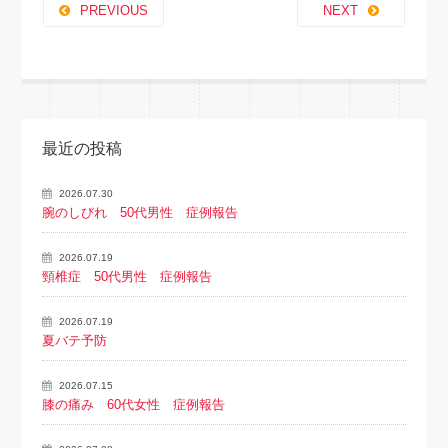
PREVIOUS
NEXT
最近の投稿
2026.07.30
腕のしびれ 50代男性 症例報告
2026.07.19
頸椎症 50代男性 症例報告
2026.07.19
夏バテ予防
2026.07.15
膝の痛み 60代女性 症例報告