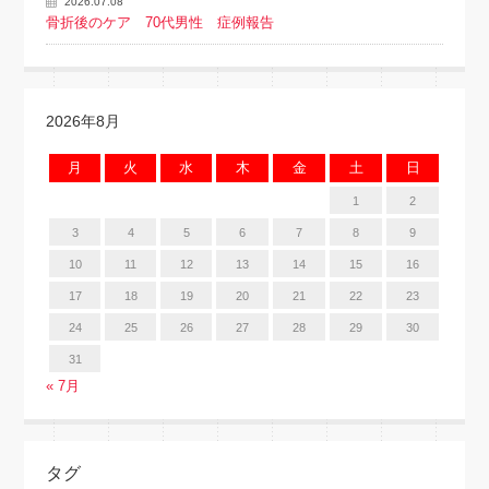
2026.07.08
骨折後のケア 70代男性 症例報告
2026年8月
月
火
水
木
金
土
日
1
2
3
4
5
6
7
8
9
10
11
12
13
14
15
16
17
18
19
20
21
22
23
24
25
26
27
28
29
30
31
« 7月
タグ