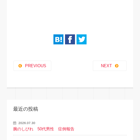
PREVIOUS
NEXT
最近の投稿
2026.07.30
腕のしびれ 50代男性 症例報告