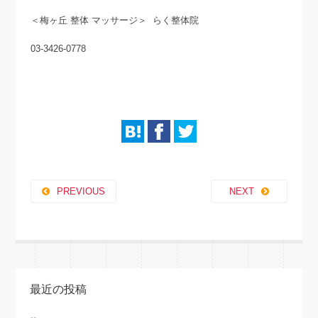
＜梅ヶ丘 整体 マッサージ＞ らく整体院
03-3426-0778
PREVIOUS
NEXT
最近の投稿