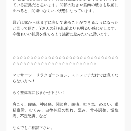
ている証拠だと思います。関節の動きや筋肉の硬さも以前に
比べると、間違いなくいい状態になっています。
最近は家から休まずに歩いて来ることができるようになった
と言って頂き、Yさんの顔も以前よりも明るい感じがします。
今後もいい状態を保てるよう施術に励みたいと思います。
☆☆☆☆☆☆☆☆☆☆☆☆☆☆☆☆☆☆☆☆☆☆☆☆☆☆☆☆☆☆
☆☆☆☆☆☆☆☆☆☆☆☆☆☆☆☆☆☆☆☆☆☆☆☆
マッサージ、リラクゼーション、ストレッチだけでは良くな
らない方へ！
らく整体院におまかせ下さい！
肩こり、腰痛、神経痛、関節痛、頭痛、吐き気、めまい、眼
精疲労、むくみ、自律神経の乱れ、歪み、骨格調整、慢性
痛、不定愁訴、など
なんでもご相談下さい。