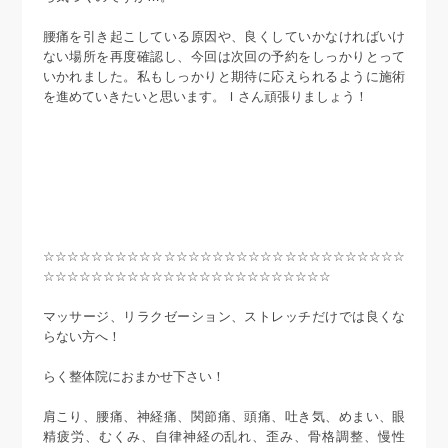
腰痛を引き起こしている原因や、良くしていかなければいけ
ない場所を再度確認し、今回は次回の予約をしっかりとって
いかれました。私もしっかりと期待に応えられるように施術
を進めていきたいと思います。Ｉさん頑張りましょう！
☆☆☆☆☆☆☆☆☆☆☆☆☆☆☆☆☆☆☆☆☆☆☆☆☆☆☆☆☆☆
☆☆☆☆☆☆☆☆☆☆☆☆☆☆☆☆☆☆☆☆☆☆☆☆
マッサージ、リラクゼーション、ストレッチだけでは良くな
らない方へ！
らく整体院におまかせ下さい！
肩こり、腰痛、神経痛、関節痛、頭痛、吐き気、めまい、眼
精疲労、むくみ、自律神経の乱れ、歪み、骨格調整、慢性