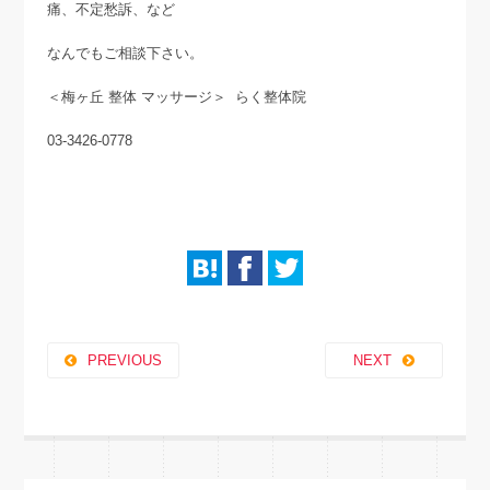
痛、不定愁訴、など
なんでもご相談下さい。
＜梅ヶ丘 整体 マッサージ＞ らく整体院
03-3426-0778
PREVIOUS
NEXT