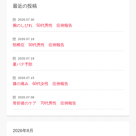
最近の投稿
2026.07.30
腕のしびれ 50代男性 症例報告
2026.07.19
頸椎症 50代男性 症例報告
2026.07.19
夏バテ予防
2026.07.15
膝の痛み 60代女性 症例報告
2026.07.08
骨折後のケア 70代男性 症例報告
2026年8月