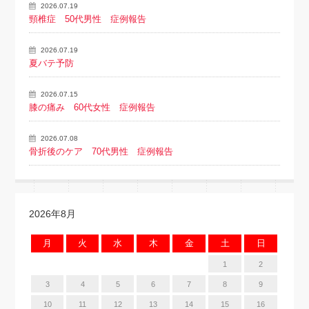
2026.07.19
頸椎症 50代男性 症例報告
2026.07.19
夏バテ予防
2026.07.15
膝の痛み 60代女性 症例報告
2026.07.08
骨折後のケア 70代男性 症例報告
2026年8月
月
火
水
木
金
土
日
1
2
3
4
5
6
7
8
9
10
11
12
13
14
15
16