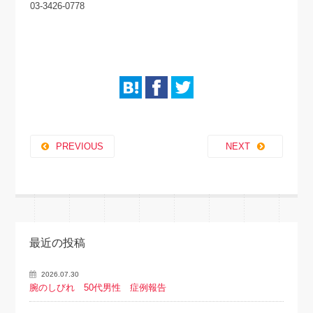
03-3426-0778
PREVIOUS
NEXT
最近の投稿
2026.07.30
腕のしびれ 50代男性 症例報告