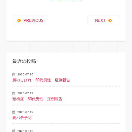
PREVIOUS
NEXT
最近の投稿
2026.07.30
腕のしびれ 50代男性 症例報告
2026.07.19
頸椎症 50代男性 症例報告
2026.07.19
夏バテ予防
2026.07.15