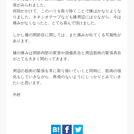
張がみられました。
何回かかけて、このハリを取り除くことで膝はかなりよくな
りました。キネシオテープなども膝周辺にはりながら、今は
痛みがなくなったと、とても喜んで頂けました。
しかし膝の関節症に関しては、また痛みが出てくる可能性が
あります。
膝の痛みは関節内部の変形や損傷具合と周辺筋肉の緊張具合
がとても大きく関わってきます。
周辺の筋肉の緊張を常に取り除いていくと同時に、筋肉の強
化もしていきながら、再発のないようにしっかりとみていき
たいと思います。
中村