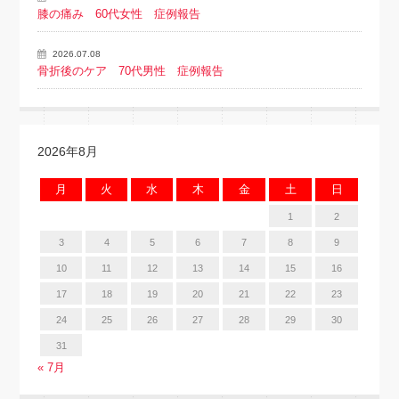
膝の痛み 60代女性 症例報告
2026.07.08
骨折後のケア 70代男性 症例報告
2026年8月
月
火
水
木
金
土
日
1
2
3
4
5
6
7
8
9
10
11
12
13
14
15
16
17
18
19
20
21
22
23
24
25
26
27
28
29
30
31
« 7月