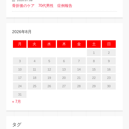
2026.07.08
骨折後のケア 70代男性 症例報告
2026年8月
月
火
水
木
金
土
日
1
2
3
4
5
6
7
8
9
10
11
12
13
14
15
16
17
18
19
20
21
22
23
24
25
26
27
28
29
30
31
« 7月
タグ