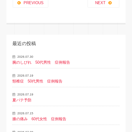
PREVIOUS
NEXT
最近の投稿
2026.07.30
腕のしびれ 50代男性 症例報告
2026.07.19
頸椎症 50代男性 症例報告
2026.07.19
夏バテ予防
2026.07.15
膝の痛み 60代女性 症例報告