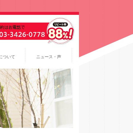
について
ニュース・声