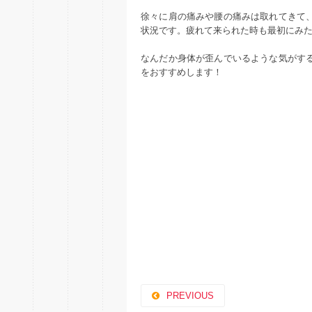
徐々に肩の痛みや腰の痛みは取れてきて
状況です。疲れて来られた時も最初にみ
なんだか身体が歪んでいるような気がす
をおすすめします！
PREVIOUS