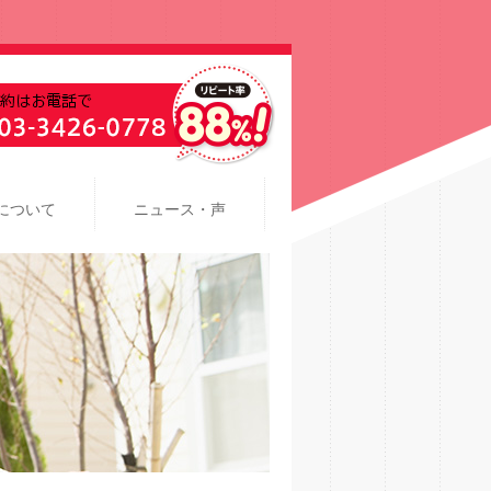
について
ニュース・声