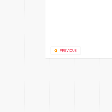
PREVIOUS