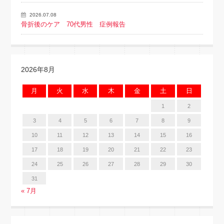
2026.07.08
骨折後のケア 70代男性 症例報告
2026年8月
月
火
水
木
金
土
日
1
2
3
4
5
6
7
8
9
10
11
12
13
14
15
16
17
18
19
20
21
22
23
24
25
26
27
28
29
30
31
« 7月