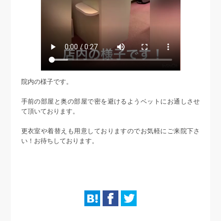
院内の様子です。
手前の部屋と奥の部屋で密を避けるようベットにお通しさせ
て頂いております。
更衣室や着替えも用意しておりますのでお気軽にご来院下さ
い！お待ちしております。