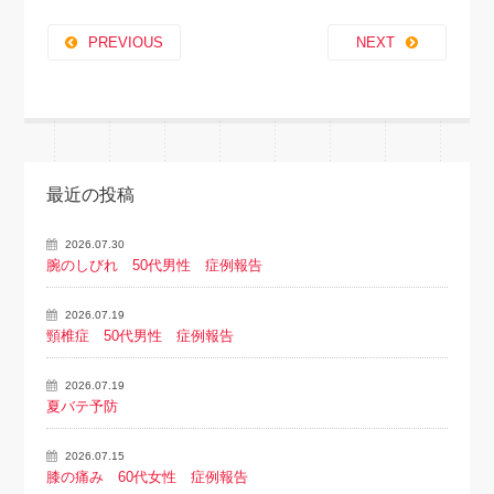
PREVIOUS
NEXT
最近の投稿
2026.07.30
腕のしびれ 50代男性 症例報告
2026.07.19
頸椎症 50代男性 症例報告
2026.07.19
夏バテ予防
2026.07.15
膝の痛み 60代女性 症例報告