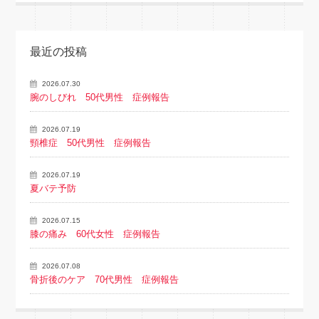
最近の投稿
2026.07.30
腕のしびれ 50代男性 症例報告
2026.07.19
頸椎症 50代男性 症例報告
2026.07.19
夏バテ予防
2026.07.15
膝の痛み 60代女性 症例報告
2026.07.08
骨折後のケア 70代男性 症例報告