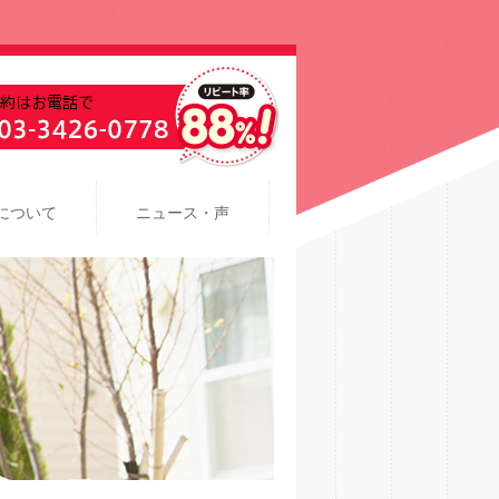
について
ニュース・声