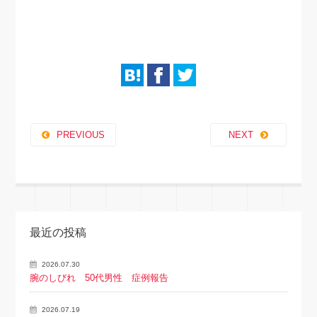
PREVIOUS
NEXT
最近の投稿
2026.07.30
腕のしびれ 50代男性 症例報告
2026.07.19