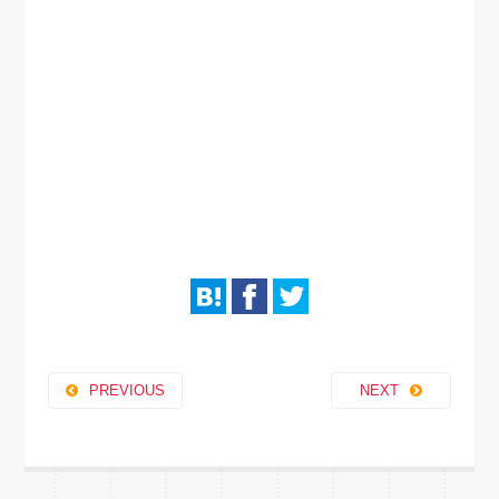
PREVIOUS
NEXT