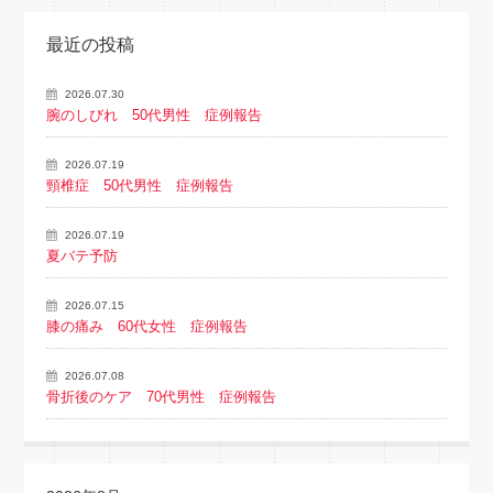
最近の投稿
2026.07.30
腕のしびれ 50代男性 症例報告
2026.07.19
頸椎症 50代男性 症例報告
2026.07.19
夏バテ予防
2026.07.15
膝の痛み 60代女性 症例報告
2026.07.08
骨折後のケア 70代男性 症例報告