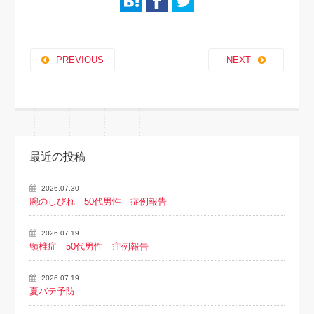
PREVIOUS
NEXT
最近の投稿
2026.07.30
腕のしびれ 50代男性 症例報告
2026.07.19
頸椎症 50代男性 症例報告
2026.07.19
夏バテ予防