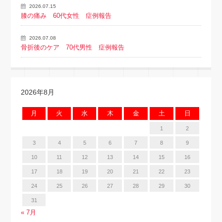
2026.07.15
膝の痛み 60代女性 症例報告
2026.07.08
骨折後のケア 70代男性 症例報告
2026年8月
月
火
水
木
金
土
日
1
2
3
4
5
6
7
8
9
10
11
12
13
14
15
16
17
18
19
20
21
22
23
24
25
26
27
28
29
30
31
« 7月