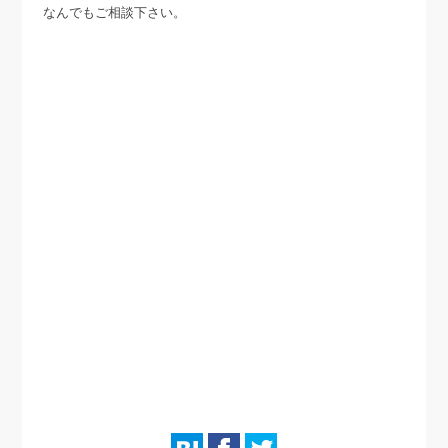
なんでもご相談下さい。