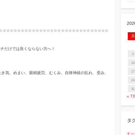
20
☆☆☆☆☆☆☆☆☆☆☆☆☆☆☆☆☆☆☆☆☆☆☆☆☆☆☆☆☆☆
月
ッチだけでは良くならない方へ！
3
10
17
吐き気、めまい、眼精疲労、むくみ、自律神経の乱れ、歪み、
24
31
« 7
タ
すべ