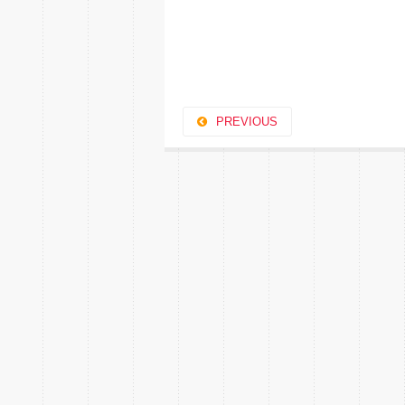
PREVIOUS