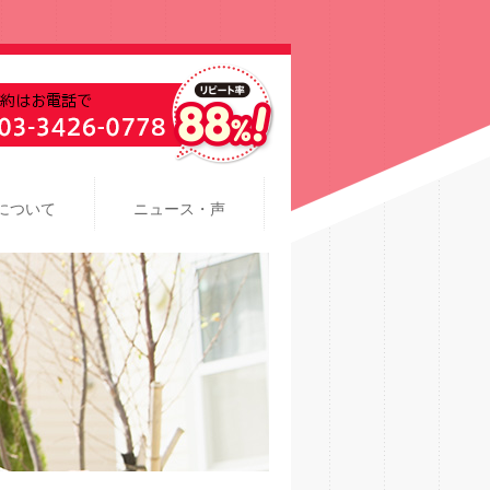
について
ニュース・声