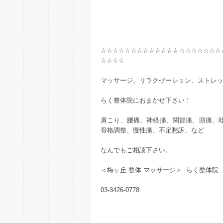
☆☆☆☆☆☆☆☆☆☆☆☆☆☆☆☆☆☆☆☆
☆☆☆☆
マッサージ、リラクゼーション、ストレ
らく整体院におまかせ下さい！
肩こり、腰痛、神経痛、関節痛、頭痛、
骨格調整、慢性痛、不定愁訴、など
なんでもご相談下さい。
＜梅ヶ丘 整体 マッサージ＞ らく整体院
03-3426-0778