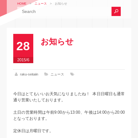
HOME
>
ニュース
>
お知らせ
お知らせ
28
2015/6
raku-seitaiin
ニュース
今日はとてもいいお天気になりましたね！ 本日日曜日も通常
通り営業いたしております。
土日の営業時間は午前9:00から13:00、午後は14:00から20:00
となっております。
定休日は月曜日です。