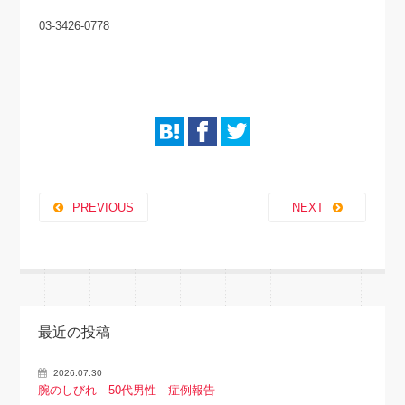
03-3426-0778
PREVIOUS
NEXT
最近の投稿
2026.07.30
腕のしびれ 50代男性 症例報告