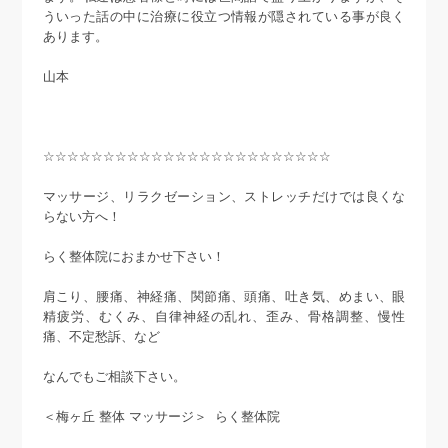
ういった話の中に治療に役立つ情報が隠されている事が良く
あります。
山本
☆☆☆☆☆☆☆☆☆☆☆☆☆☆☆☆☆☆☆☆☆☆☆☆
マッサージ、リラクゼーション、ストレッチだけでは良くな
らない方へ！
らく整体院におまかせ下さい！
肩こり、腰痛、神経痛、関節痛、頭痛、吐き気、めまい、眼
精疲労、むくみ、自律神経の乱れ、歪み、骨格調整、慢性
痛、不定愁訴、など
なんでもご相談下さい。
＜梅ヶ丘 整体 マッサージ＞ らく整体院