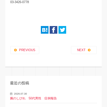
03-3426-0778
PREVIOUS
NEXT
最近の投稿
2026.07.30
腕のしびれ 50代男性 症例報告