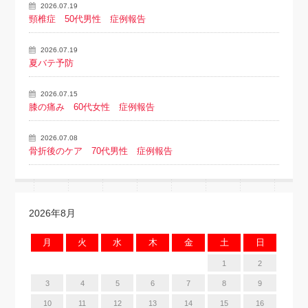
2026.07.19
頸椎症 50代男性 症例報告
2026.07.19
夏バテ予防
2026.07.15
膝の痛み 60代女性 症例報告
2026.07.08
骨折後のケア 70代男性 症例報告
2026年8月
月
火
水
木
金
土
日
1
2
3
4
5
6
7
8
9
10
11
12
13
14
15
16