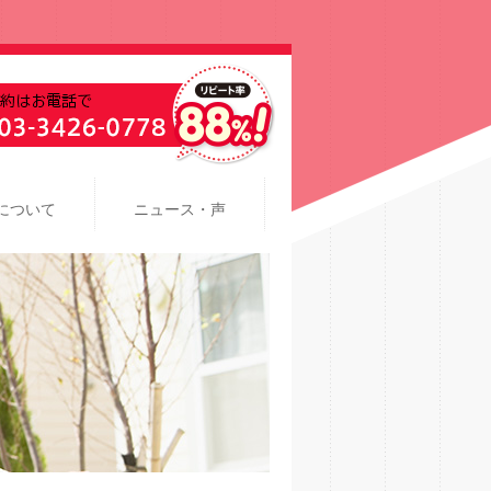
について
ニュース・声