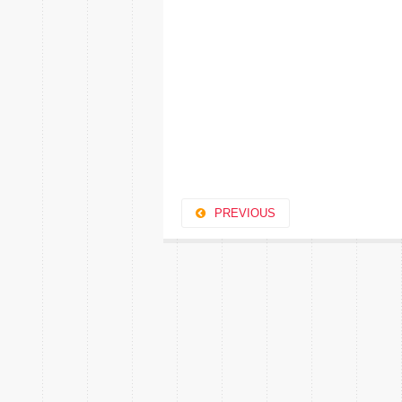
PREVIOUS