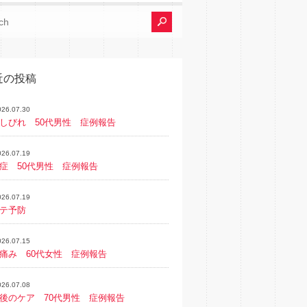
近の投稿
026.07.30
しびれ 50代男性 症例報告
026.07.19
症 50代男性 症例報告
026.07.19
テ予防
026.07.15
痛み 60代女性 症例報告
026.07.08
後のケア 70代男性 症例報告